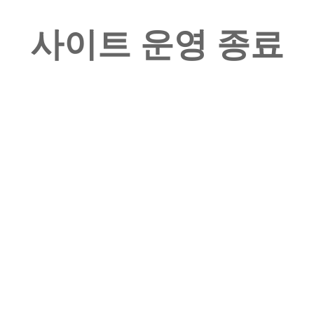
사이트 운영 종료